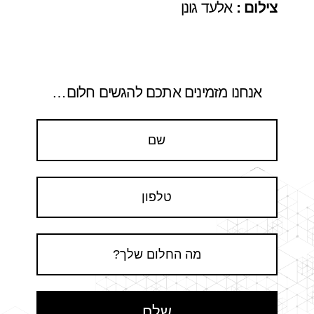
צילום :
אלעד גונן
אנחנו מזמינים אתכם להגשים חלום…