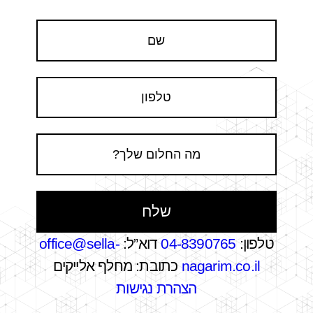
טלפון:
04-8390765
דוא”ל:
office@sella-
nagarim.co.il
כתובת: מחלף אלייקים
הצהרת נגישות